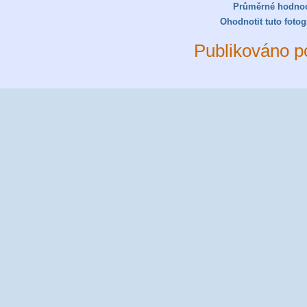
Průměrné hodno
Ohodnotit tuto fotogr
Publikováno p