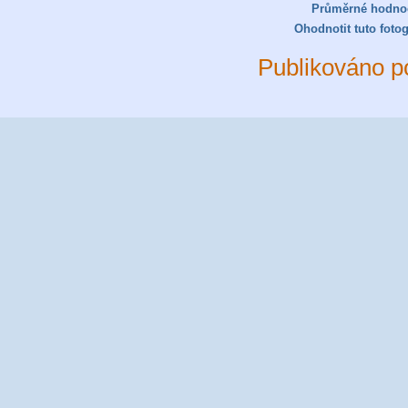
Průměrné hodno
Ohodnotit tuto fotog
Publikováno p