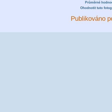
Průměrné hodno
Ohodnotit tuto fotogr
Publikováno p