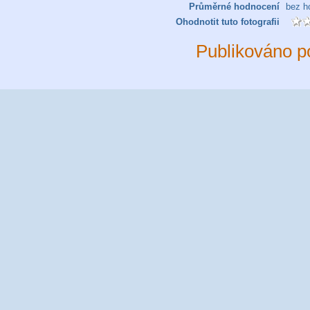
Průměrné hodnocení
bez h
Ohodnotit tuto fotografii
Publikováno p