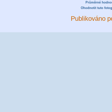
Průměrné hodno
Ohodnotit tuto fotog
Publikováno p